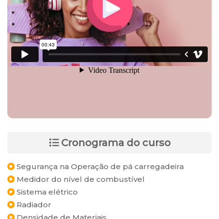
Cronograma do curso
Segurança na Operação de pá carregadeira
Medidor do nível de combustível
Sistema elétrico
Radiador
Densidade de Materiais