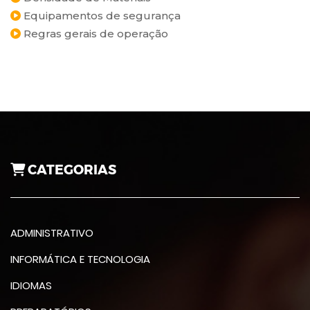
Equipamentos de segurança
Regras gerais de operação
CATEGORIAS
ADMINISTRATIVO
INFORMÁTICA E TECNOLOGIA
IDIOMAS