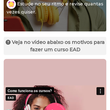
Estude no seu ritmo e revise quantas
vezes quiser.
Veja no vídeo abaixo os motivos para
fazer um curso EAD