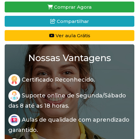
Comprar Agora
Compartilhar
Ver aula Grátis
Nossas Vantagens
Certificado Reconhecido.
Suporte online de Segunda/Sábado
das 8 até as 18 horas.
Aulas de qualidade com aprendizado
garantido.