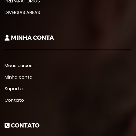
PREPARATÓRIOS
DIVERSAS ÁREAS
MINHA CONTA
Meus cursos
Minha conta
Suporte
Contato
CONTATO