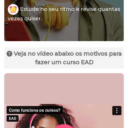
Estude no seu ritmo e revise quantas
vezes quiser.
Veja no vídeo abaixo os motivos para
fazer um curso EAD