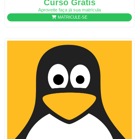
Curso Grátis
Aproveite faça já sua matrícula
MATRICULE-SE