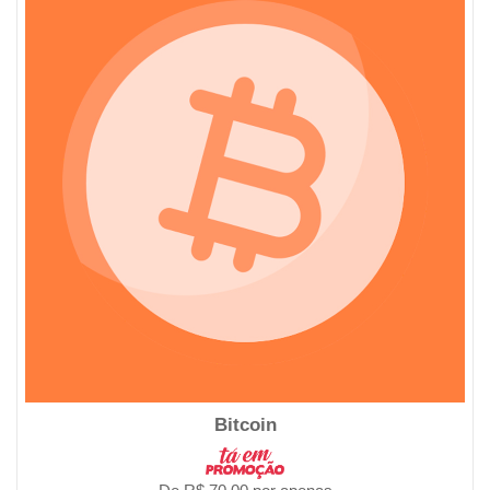
Bitcoin