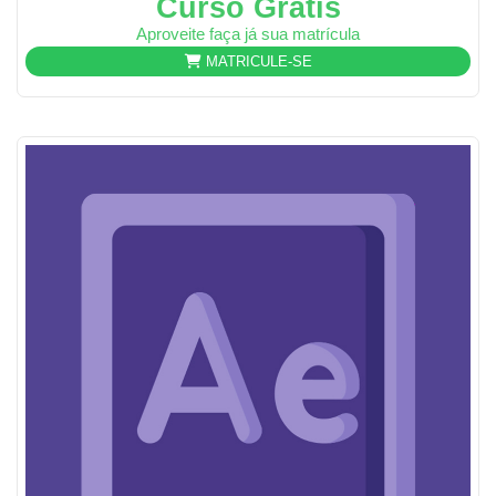
Curso Grátis
Aproveite faça já sua matrícula
MATRICULE-SE