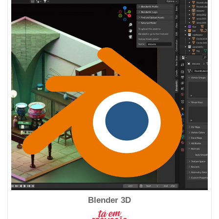
Blender 3D