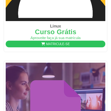
Linux
Curso Grátis
Aproveite faça já sua matrícula
MATRICULE-SE