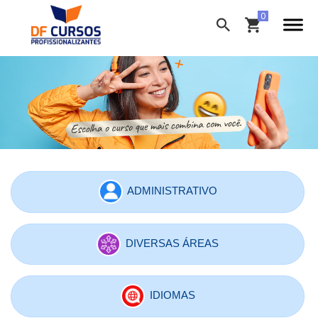
ADMINISTRATIVO
DIVERSAS ÁREAS
IDIOMAS