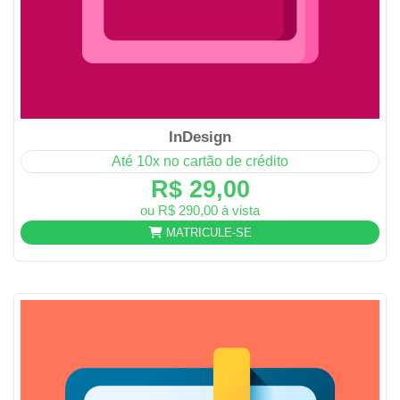
InDesign
Até 10x no cartão de crédito
R$ 29,00
ou R$ 290,00 à vista
MATRICULE-SE