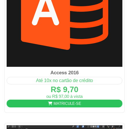
Access 2016
Até 10x no cartão de crédito
R$ 9,70
ou R$ 97,00 à vista
MATRICULE-SE