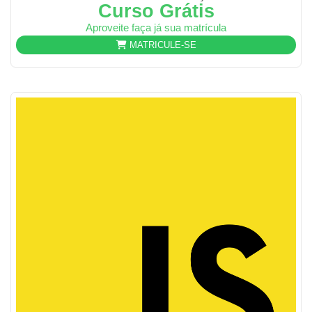
Curso Grátis
Aproveite faça já sua matrícula
MATRICULE-SE