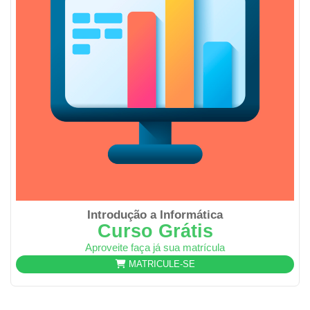
Introdução a Informática
Curso Grátis
Aproveite faça já sua matrícula
MATRICULE-SE