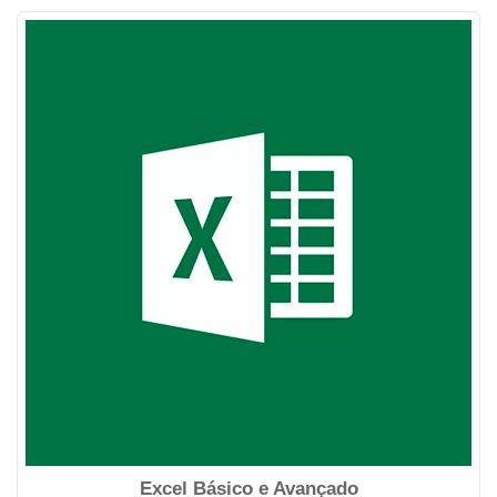
Excel Básico e Avançado