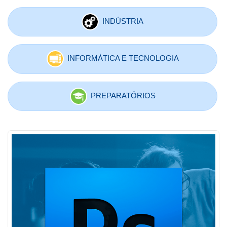
INDÚSTRIA
INFORMÁTICA E TECNOLOGIA
PREPARATÓRIOS