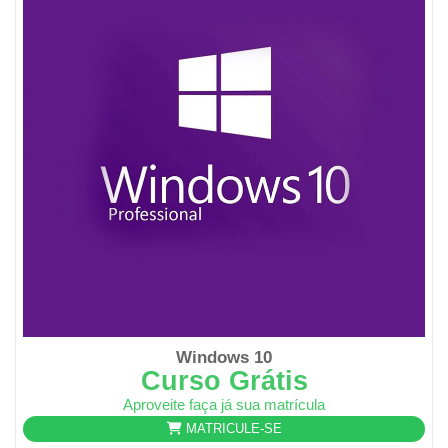
Windows 10
Curso Grátis
Aproveite faça já sua matrícula
MATRICULE-SE