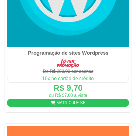
Programação de sites Wordpress
De R$ 250,00 por apenas
10x no cartão de crédito
R$ 9,70
ou R$ 97,00 à vista
MATRICULE-SE