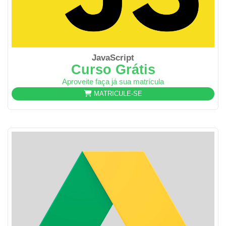
JavaScript
Curso Grátis
Aproveite faça já sua matrícula
MATRICULE-SE