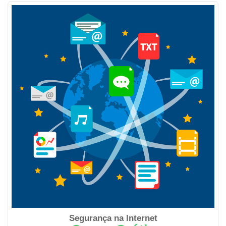
Segurança na Internet