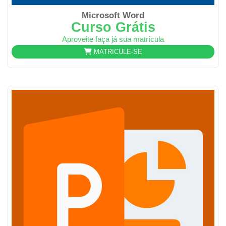
Microsoft Word
Curso Grátis
Aproveite faça já sua matrícula
MATRICULE-SE